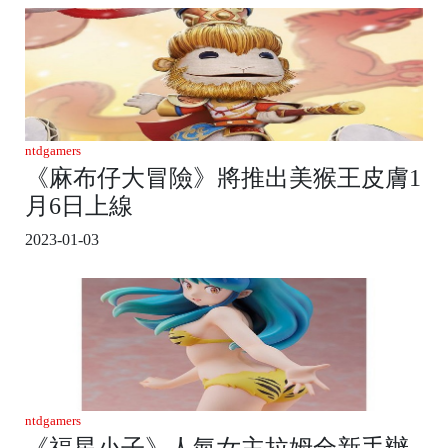
ntdgamers
《麻布仔大冒險》將推出美猴王皮膚1
月6日上線
2023-01-03
ntdgamers
《福星小子》人氣女主拉姆全新手辦