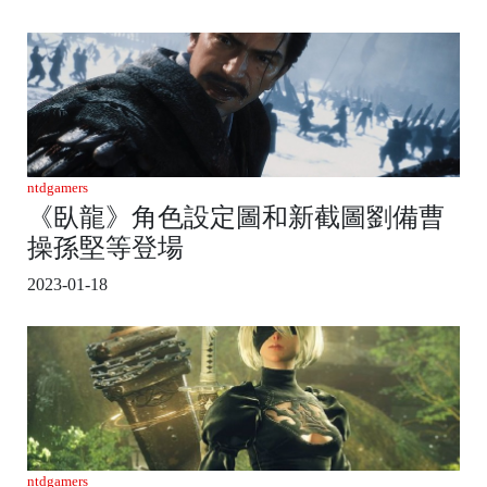
ntdgamers
《臥龍》角色設定圖和新截圖劉備曹
操孫堅等登場
2023-01-18
ntdgamers