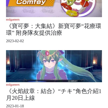
ntdgamers
《寶可夢：大集結》新寶可夢“花療環
環” 附身隊友提供治療
2023-02-02
ntdgamers
《火焰紋章：結合》“チキ”角色介紹1
月20日上線
2023-01-18