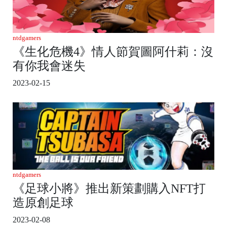
ntdgamers
《生化危機4》情人節賀圖阿什莉：沒
有你我會迷失
2023-02-15
ntdgamers
《足球小將》推出新策劃購入NFT打
造原創足球
2023-02-08