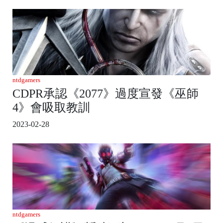
ntdgamers
CDPR承認《2077》過度宣發《巫師
4》會吸取教訓
2023-02-28
ntdgamers