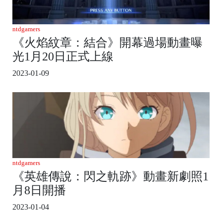
ntdgamers
《火焰紋章：結合》開幕過場動畫曝
光1月20日正式上線
2023-01-09
ntdgamers
《英雄傳說：閃之軌跡》動畫新劇照1
月8日開播
2023-01-04