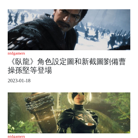
ntdgamers
《臥龍》角色設定圖和新截圖劉備曹
操孫堅等登場
2023-01-18
ntdgamers