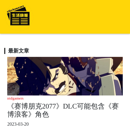
最新文章
ntdgamers
《赛博朋克2077》DLC可能包含《赛
博浪客》角色
2023-03-20