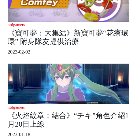
ntdgamers
《寶可夢：大集結》新寶可夢“花療環
環” 附身隊友提供治療
2023-02-02
ntdgamers
《火焰紋章：結合》“チキ”角色介紹1
月20日上線
2023-01-18