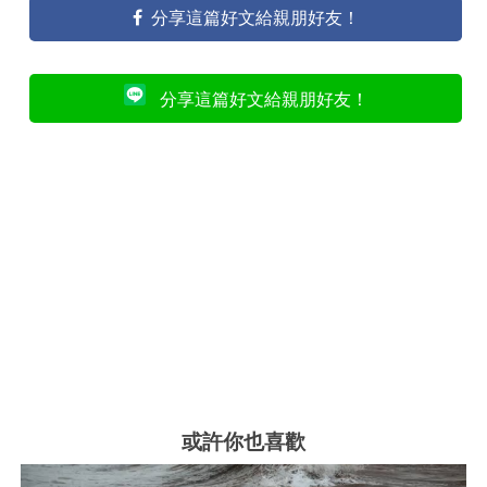
分享這篇好文給親朋好友！
分享這篇好文給親朋好友！
或許你也喜歡