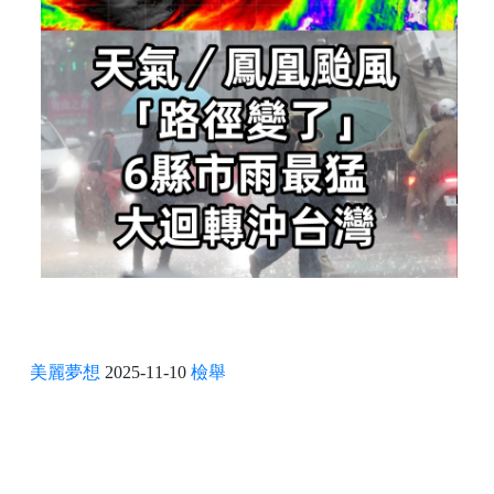
美麗夢想
2025-11-10
檢舉