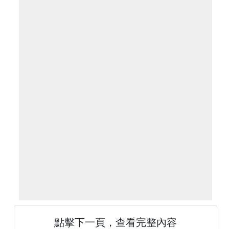
點擊下一頁，查看完整內容