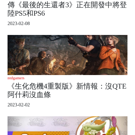
傳《最後的生還者3》正在開發中將登
陸PS5和PS6
2023-02-08
ntdgamers
《生化危機4重製版》新情報：沒QTE
阿什莉沒血條
2023-02-02