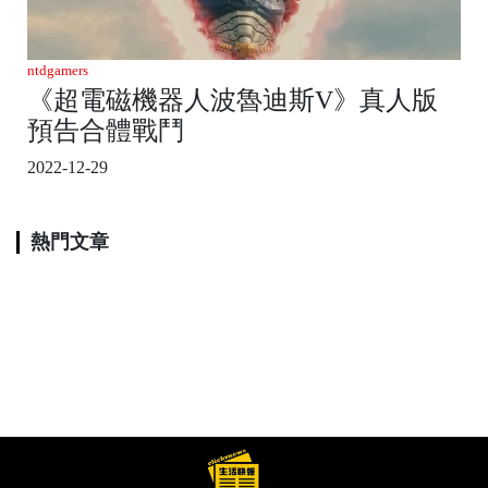
ntdgamers
《超電磁機器人波魯迪斯V》真人版
預告合體戰鬥
2022-12-29
熱門文章