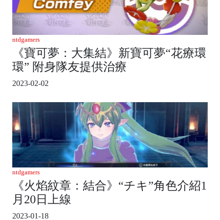
ntdgamers
《寶可夢：大集結》新寶可夢“花療環
環” 附身隊友提供治療
2023-02-02
ntdgamers
《火焰紋章：結合》“チキ”角色介紹1
月20日上線
2023-01-18