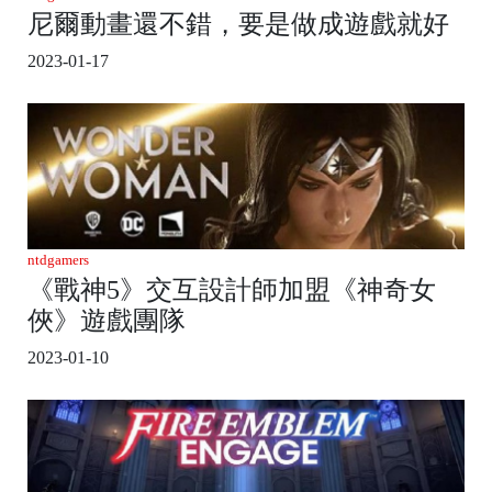
尼爾動畫還不錯，要是做成遊戲就好
2023-01-17
ntdgamers
《戰神5》交互設計師加盟《神奇女
俠》遊戲團隊
2023-01-10