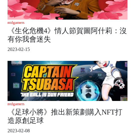
ntdgamers
《生化危機4》情人節賀圖阿什莉：沒
有你我會迷失
2023-02-15
ntdgamers
《足球小將》推出新策劃購入NFT打
造原創足球
2023-02-08