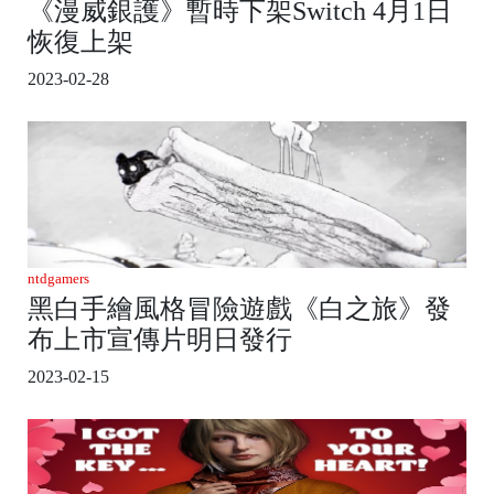
《漫威銀護》暫時下架Switch 4月1日
恢復上架
2023-02-28
ntdgamers
黑白手繪風格冒險遊戲《白之旅》發
布上市宣傳片明日發行
2023-02-15