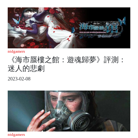
ntdgamers
《海市蜃樓之館：遊魂歸夢》評測：
迷人的悲劇
2023-02-08
ntdgamers