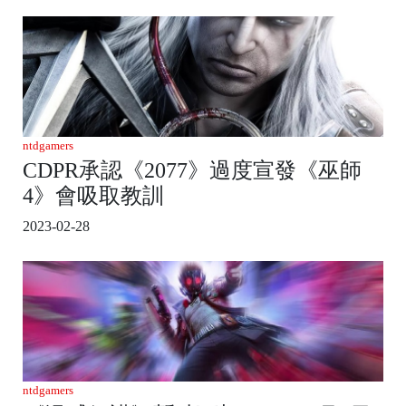
ntdgamers
CDPR承認《2077》過度宣發《巫師
4》會吸取教訓
2023-02-28
ntdgamers