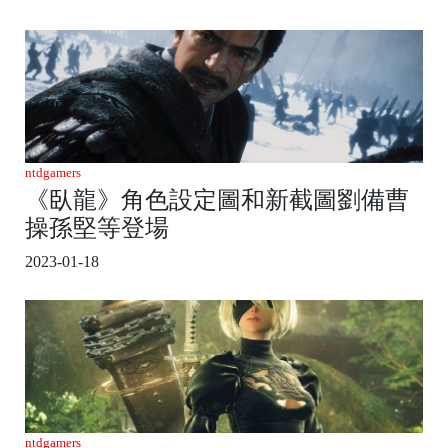
ntdgamers
《臥龍》角色設定圖和新截圖劉備曹
操孫堅等登場
2023-01-18
ntdgamers