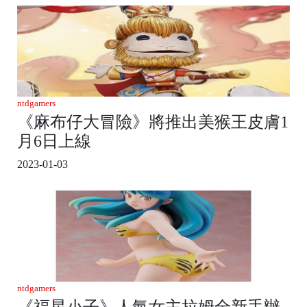
ntdgamers
《麻布仔大冒險》將推出美猴王皮膚1
月6日上線
2023-01-03
ntdgamers
《福星小子》人氣女主拉姆全新手辦