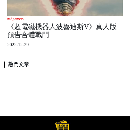
ntdgamers
《超電磁機器人波魯迪斯V》真人版
預告合體戰鬥
2022-12-29
熱門文章