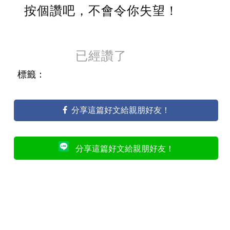
按個讚吧，不會令你失望！
已經讚了
標籤：
分享這篇好文給親朋好友！
分享這篇好文給親朋好友！