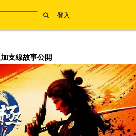
登入
追加支線故事公開