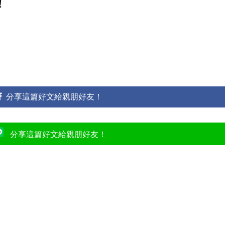
！
分享這篇好文給親朋好友！
分享這篇好文給親朋好友！