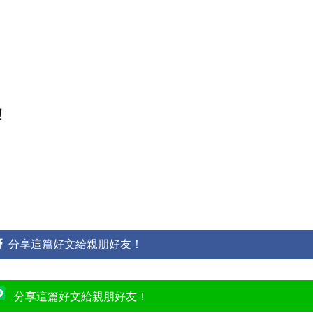
！
分享這篇好文給親朋好友！
分享這篇好文給親朋好友！