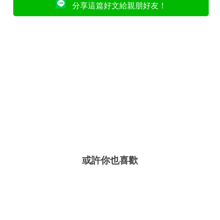
分享這篇好文給親朋好友！
或許你也喜歡