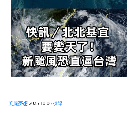
美麗夢想
2025-10-06
檢舉