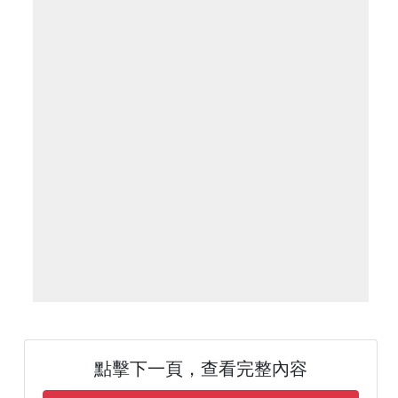
點擊下一頁，查看完整內容