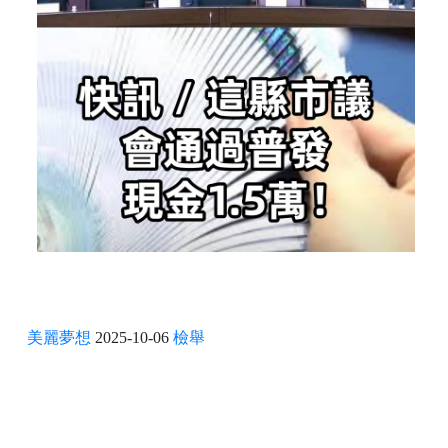
美麗夢想
2025-10-06
檢舉