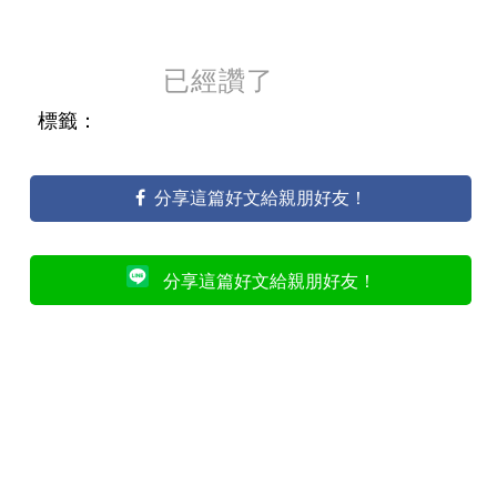
已經讚了
標籤：
分享這篇好文給親朋好友！
分享這篇好文給親朋好友！