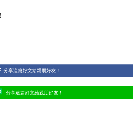
！
分享這篇好文給親朋好友！
分享這篇好文給親朋好友！