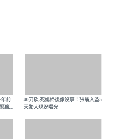
多年前
40刀砍.死媳婦後像沒事！張翁入監5
魔...
天驚人現況曝光