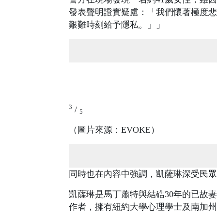
發表聲明證實疑慮：「我們懷著極度悲
艱難時刻給予隱私。」」
3
/
5
（圖片來源：EVOKE）
同時也在內容中強調，凱薩琳深受民眾
凱薩琳是馬丁蕭特與結硞30年的已故
作者，擁有紐約大學心理學士及南加州