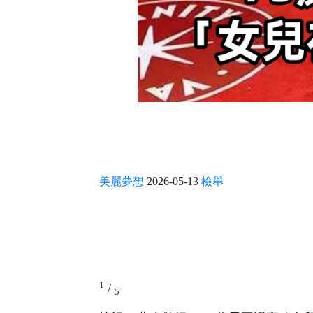
美麗夢想
2026-05-13
檢舉
1
/
5