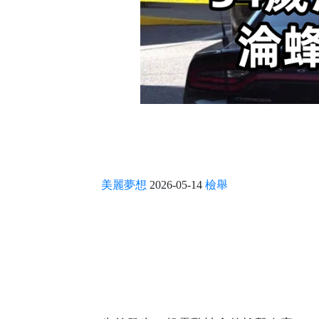
美麗夢想
2026-05-14
檢舉