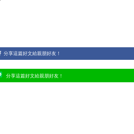
分享這篇好文給親朋好友！
分享這篇好文給親朋好友！