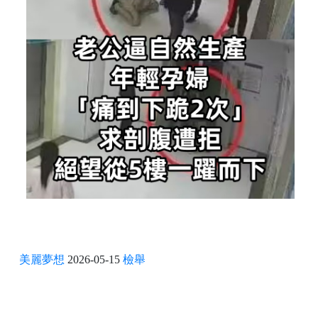
美麗夢想
2026-05-15
檢舉