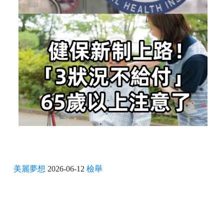
美麗夢想
2026-06-12
檢舉