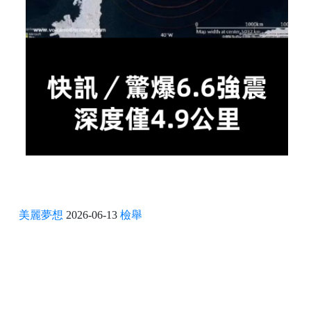
美麗夢想
2026-06-13
檢舉