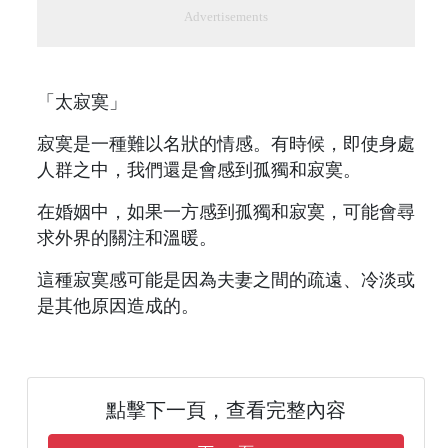
Advertisements
「太寂寞」
寂寞是一種難以名狀的情感。有時候，即使身處
人群之中，我們還是會感到孤獨和寂寞。
在婚姻中，如果一方感到孤獨和寂寞，可能會尋
求外界的關注和溫暖。
這種寂寞感可能是因為夫妻之間的疏遠、冷淡或
是其他原因造成的。
點擊下一頁，查看完整內容