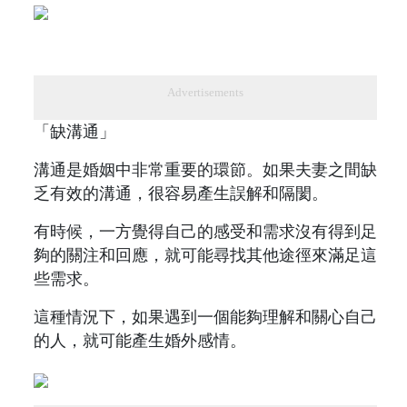
Advertisements
「缺溝通」
溝通是婚姻中非常重要的環節。如果夫妻之間缺
乏有效的溝通，很容易產生誤解和隔閡。
有時候，一方覺得自己的感受和需求沒有得到足
夠的關注和回應，就可能尋找其他途徑來滿足這
些需求。
這種情況下，如果遇到一個能夠理解和關心自己
的人，就可能產生婚外感情。