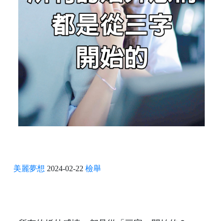
美麗夢想
2024-02-22
檢舉