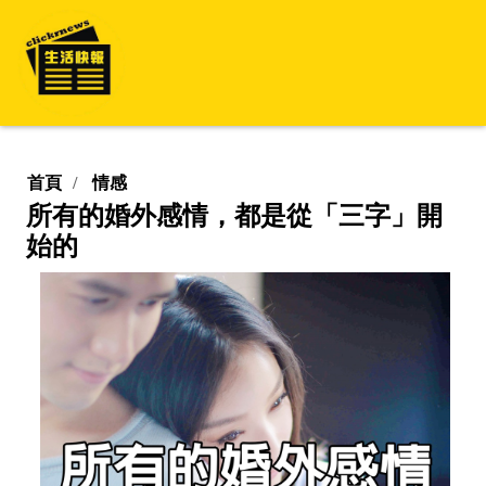
首頁
情感
所有的婚外感情，都是從「三字」開
始的