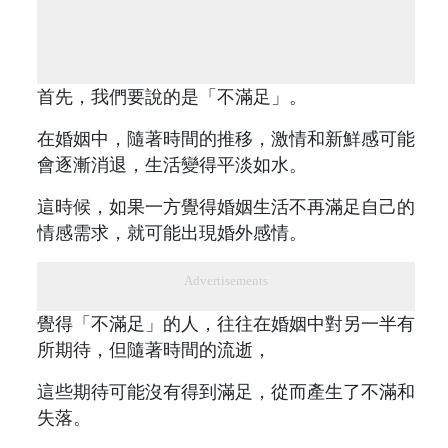
首先，我們要說的是「不滿足」。
在婚姻中，隨著時間的推移，激情和新鮮感可能
會逐漸消退，生活變得平淡如水。
這時候，如果一方覺得婚姻生活不再滿足自己的
情感需求，就可能出現婚外感情。
Advertisements
覺得「不滿足」的人，往往在婚姻中對另一半有
所期待，但隨著時間的流逝，
這些期待可能沒有得到滿足，從而產生了不滿和
失落。