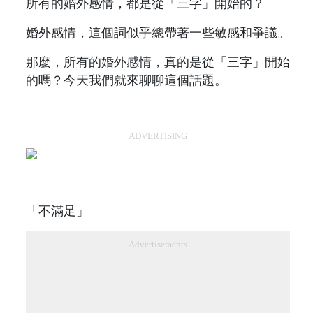
所有的婚外感情，都是從「三字」開始的？
婚外感情，這個詞似乎總帶著一些敏感和爭議。
那麼，所有的婚外感情，真的是從「三字」開始
的嗎？今天我們就來聊聊這個話題。
ADVERTISING
「不滿足」
Advertisements