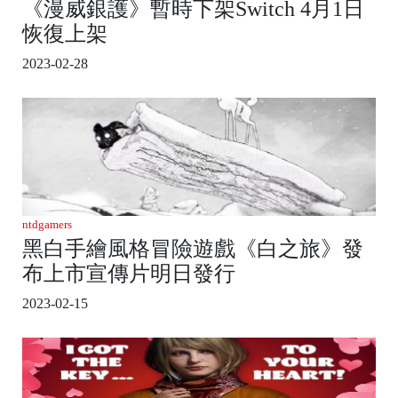
《漫威銀護》暫時下架Switch 4月1日
恢復上架
2023-02-28
ntdgamers
黑白手繪風格冒險遊戲《白之旅》發
布上市宣傳片明日發行
2023-02-15