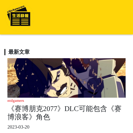
最新文章
ntdgamers
《赛博朋克2077》DLC可能包含《赛
博浪客》角色
2023-03-20