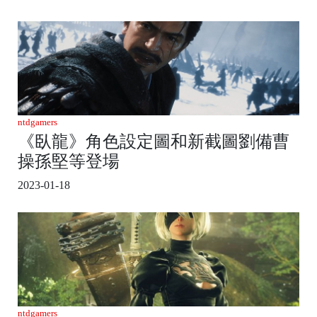
ntdgamers
《臥龍》角色設定圖和新截圖劉備曹
操孫堅等登場
2023-01-18
ntdgamers