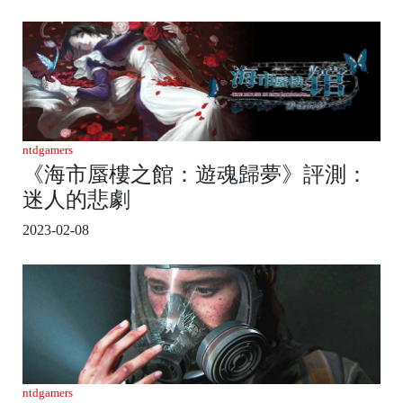
ntdgamers
《海市蜃樓之館：遊魂歸夢》評測：
迷人的悲劇
2023-02-08
ntdgamers