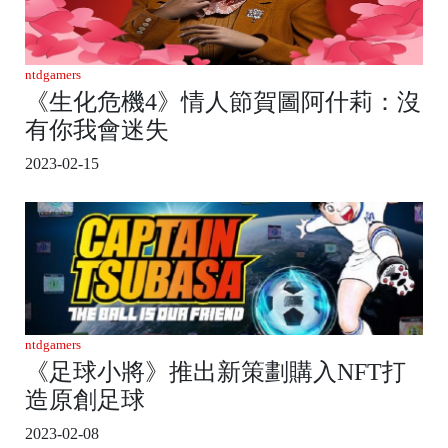
ntdgamers
《生化危機4》情人節賀圖阿什莉：沒
有你我會迷失
2023-02-15
ntdgamers
《足球小將》推出新策劃購入NFT打
造原創足球
2023-02-08