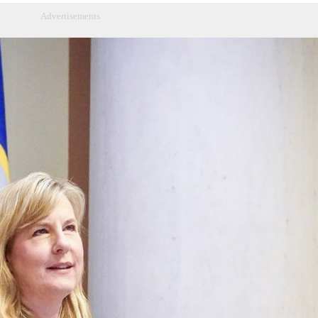
Advertisements