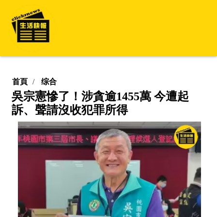
首頁
综合
吳宗憲慘了！涉貪逾1455萬 今遭起
訴、聲請沒收犯罪所得