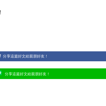
！
分享這篇好文給親朋好友！
分享這篇好文給親朋好友！