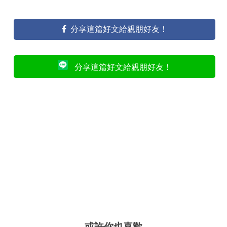
分享這篇好文給親朋好友！
分享這篇好文給親朋好友！
或許你也喜歡