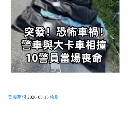
美麗夢想
2026-05-15
檢舉