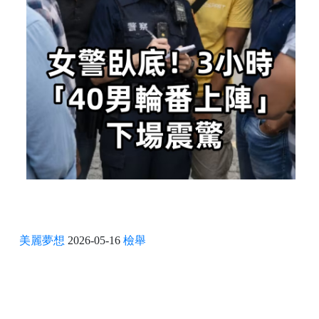
美麗夢想
2026-05-16
檢舉