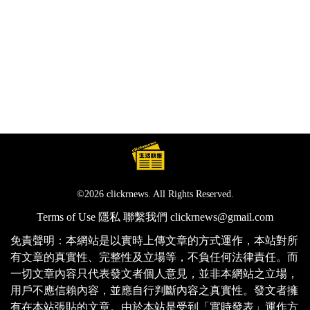
©2026 clickrnews. All Rights Reserved.
Terms of Use
隱私
聯繫我們
clickrnews@gmail.com
免責聲明：本網站是以實時上傳文章的方式運作，本站對所
有文章的真實性、完整性及立場等，不負任何法律責任。而
一切文章內容只代表發文者個人意見，並非本網站之立場，
用戶不應信賴內容，並應自行判斷內容之真實性。發文者擁
有在本站張貼的文章。由於本站是受到「實時發表」運作方