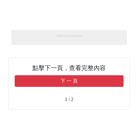
Advertisements
點擊下一頁，查看完整內容
下 一 頁
1 / 2