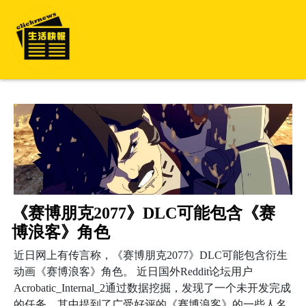
《赛博朋克2077》DLC可能包含《赛
博浪客》角色
近日网上有传言称，《赛博朋克2077》DLC可能包含衍生
动画《赛博浪客》角色。 近日国外Reddit论坛用户
Acrobatic_Internal_2通过数据挖掘，发现了一个未开发完成
的任务，其中提到了广受好评的《赛博浪客》的一些人名